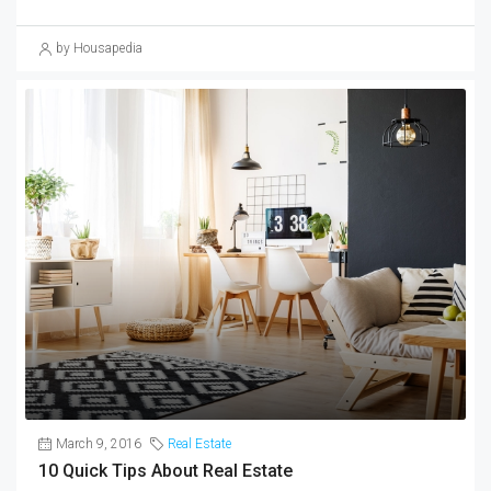
by Housapedia
March 9, 2016
Real Estate
10 Quick Tips About Real Estate