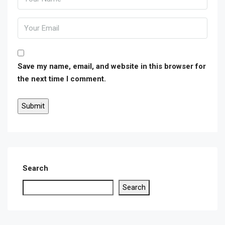
Save my name, email, and website in this browser for
the next time I comment.
Search
Search