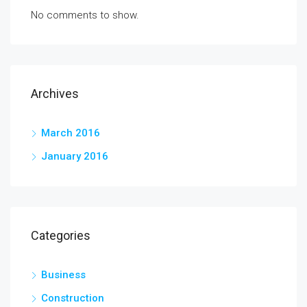
No comments to show.
Archives
March 2016
January 2016
Categories
Business
Construction