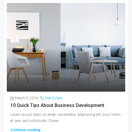
March 9, 2016
Real Estate
10 Quick Tips About Business Development
Lorem ipsum dolor sit amet, consectetur adipiscing elit. Duis mollis
et sem sed sollicitudin. Donec...
Continue reading