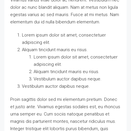
dolor ac nunc blandit aliquam. Nam at metus non ligula
egestas varius ac sed mauris. Fusce at mi metus. Nam
elementum dui id nulla bibendum elementum.
Lorem ipsum dolor sit amet, consectetuer
adipiscing elit.
Aliquam tincidunt mauris eu risus.
Lorem ipsum dolor sit amet, consectetuer
adipiscing elit.
Aliquam tincidunt mauris eu risus.
Vestibulum auctor dapibus neque.
Vestibulum auctor dapibus neque.
Proin sagittis dolor sed mi elementum pretium. Donec
et justo ante. Vivamus egestas sodales est, eu rhoncus
urna semper eu. Cum sociis natoque penatibus et
magnis dis parturient montes, nascetur ridiculus mus.
Integer tristique elit lobortis purus bibendum, quis