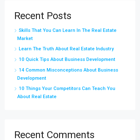
Recent Posts
Skills That You Can Learn In The Real Estate
Market
Learn The Truth About Real Estate Industry
10 Quick Tips About Business Development
14 Common Misconceptions About Business
Development
10 Things Your Competitors Can Teach You
About Real Estate
Recent Comments