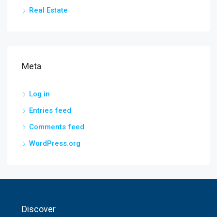
Real Estate
Meta
Log in
Entries feed
Comments feed
WordPress.org
Discover