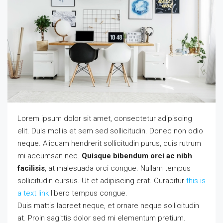
Lorem ipsum dolor sit amet, consectetur adipiscing
elit. Duis mollis et sem sed sollicitudin. Donec non odio
neque. Aliquam hendrerit sollicitudin purus, quis rutrum
mi accumsan nec.
Quisque bibendum orci ac nibh
facilisis
, at malesuada orci congue. Nullam tempus
sollicitudin cursus. Ut et adipiscing erat. Curabitur
this is
a text link
libero tempus congue.
Duis mattis laoreet neque, et ornare neque sollicitudin
at. Proin sagittis dolor sed mi elementum pretium.