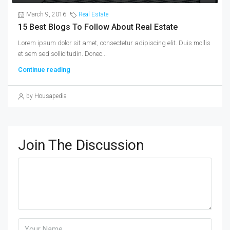
March 9, 2016
Real Estate
15 Best Blogs To Follow About Real Estate
Lorem ipsum dolor sit amet, consectetur adipiscing elit. Duis mollis
et sem sed sollicitudin. Donec...
Continue reading
by Housapedia
Join The Discussion