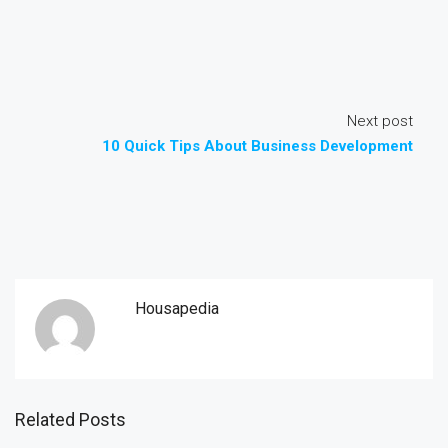
Next post
10 Quick Tips About Business Development
Housapedia
Related Posts