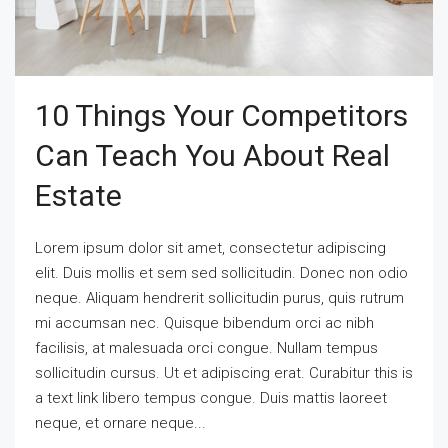
10 Things Your Competitors
Can Teach You About Real
Estate
Lorem ipsum dolor sit amet, consectetur adipiscing
elit. Duis mollis et sem sed sollicitudin. Donec non odio
neque. Aliquam hendrerit sollicitudin purus, quis rutrum
mi accumsan nec. Quisque bibendum orci ac nibh
facilisis, at malesuada orci congue. Nullam tempus
sollicitudin cursus. Ut et adipiscing erat. Curabitur this is
a text link libero tempus congue. Duis mattis laoreet
neque, et ornare neque...