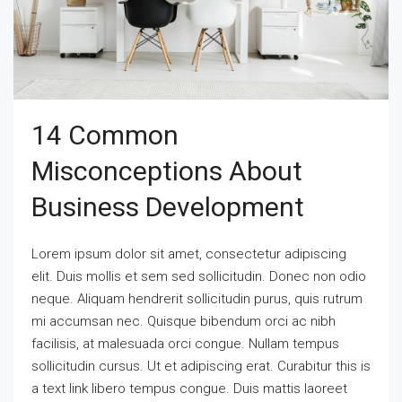
14 Common
Misconceptions About
Business Development
Lorem ipsum dolor sit amet, consectetur adipiscing
elit. Duis mollis et sem sed sollicitudin. Donec non odio
neque. Aliquam hendrerit sollicitudin purus, quis rutrum
mi accumsan nec. Quisque bibendum orci ac nibh
facilisis, at malesuada orci congue. Nullam tempus
sollicitudin cursus. Ut et adipiscing erat. Curabitur this is
a text link libero tempus congue. Duis mattis laoreet