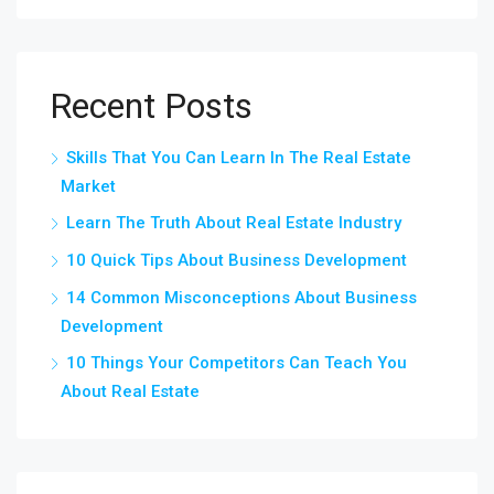
Recent Posts
Skills That You Can Learn In The Real Estate
Market
Learn The Truth About Real Estate Industry
10 Quick Tips About Business Development
14 Common Misconceptions About Business
Development
10 Things Your Competitors Can Teach You
About Real Estate