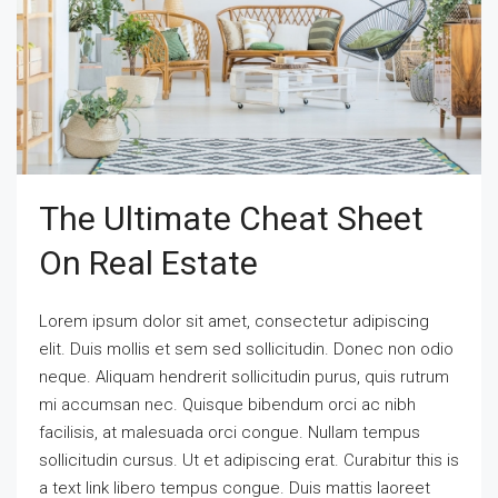
The Ultimate Cheat Sheet
On Real Estate
Lorem ipsum dolor sit amet, consectetur adipiscing
elit. Duis mollis et sem sed sollicitudin. Donec non odio
neque. Aliquam hendrerit sollicitudin purus, quis rutrum
mi accumsan nec. Quisque bibendum orci ac nibh
facilisis, at malesuada orci congue. Nullam tempus
sollicitudin cursus. Ut et adipiscing erat. Curabitur this is
a text link libero tempus congue. Duis mattis laoreet