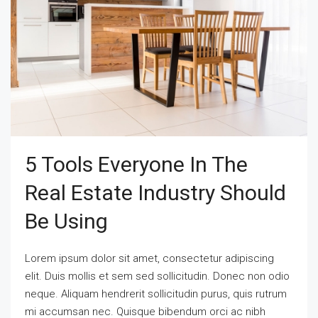
5 Tools Everyone In The
Real Estate Industry Should
Be Using
Lorem ipsum dolor sit amet, consectetur adipiscing
elit. Duis mollis et sem sed sollicitudin. Donec non odio
neque. Aliquam hendrerit sollicitudin purus, quis rutrum
mi accumsan nec. Quisque bibendum orci ac nibh