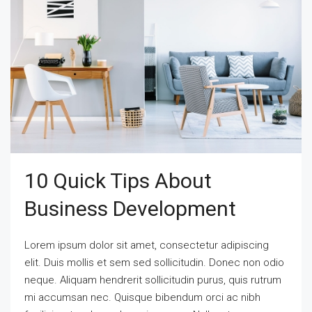
10 Quick Tips About
Business Development
Lorem ipsum dolor sit amet, consectetur adipiscing
elit. Duis mollis et sem sed sollicitudin. Donec non odio
neque. Aliquam hendrerit sollicitudin purus, quis rutrum
mi accumsan nec. Quisque bibendum orci ac nibh