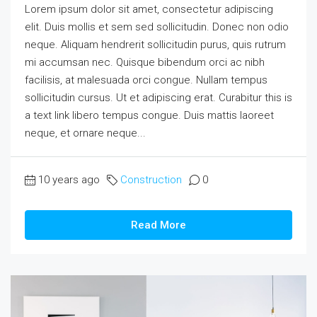
Lorem ipsum dolor sit amet, consectetur adipiscing
elit. Duis mollis et sem sed sollicitudin. Donec non odio
neque. Aliquam hendrerit sollicitudin purus, quis rutrum
mi accumsan nec. Quisque bibendum orci ac nibh
facilisis, at malesuada orci congue. Nullam tempus
sollicitudin cursus. Ut et adipiscing erat. Curabitur this is
a text link libero tempus congue. Duis mattis laoreet
neque, et ornare neque...
10 years ago
Construction
0
Read More