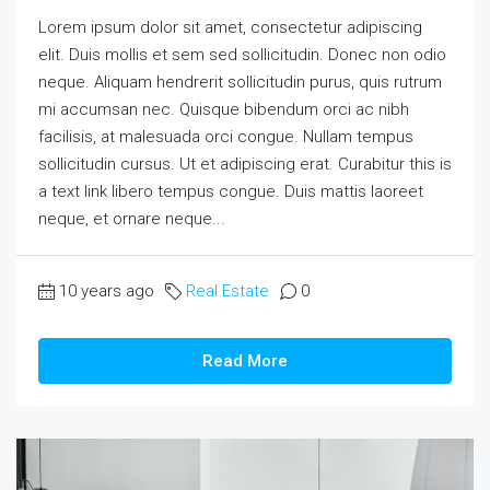
Lorem ipsum dolor sit amet, consectetur adipiscing
elit. Duis mollis et sem sed sollicitudin. Donec non odio
neque. Aliquam hendrerit sollicitudin purus, quis rutrum
mi accumsan nec. Quisque bibendum orci ac nibh
facilisis, at malesuada orci congue. Nullam tempus
sollicitudin cursus. Ut et adipiscing erat. Curabitur this is
a text link libero tempus congue. Duis mattis laoreet
neque, et ornare neque...
10 years ago
Real Estate
0
Read More