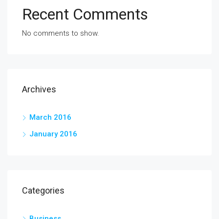
Recent Comments
No comments to show.
Archives
March 2016
January 2016
Categories
Business