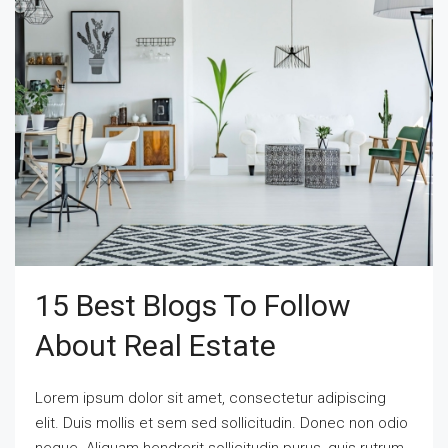
15 Best Blogs To Follow
About Real Estate
Lorem ipsum dolor sit amet, consectetur adipiscing
elit. Duis mollis et sem sed sollicitudin. Donec non odio