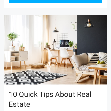
10 Quick Tips About Real
Estate