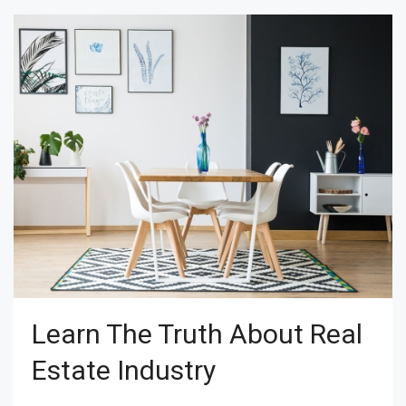
Learn The Truth About Real
Estate Industry