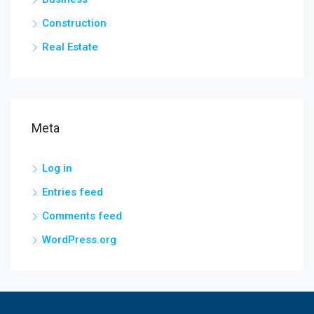
Construction
Real Estate
Meta
Log in
Entries feed
Comments feed
WordPress.org