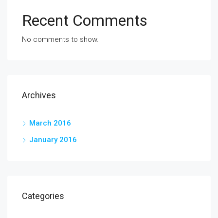
Recent Comments
No comments to show.
Archives
March 2016
January 2016
Categories