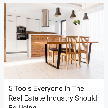
5 Tools Everyone In The
Real Estate Industry Should
Be Using