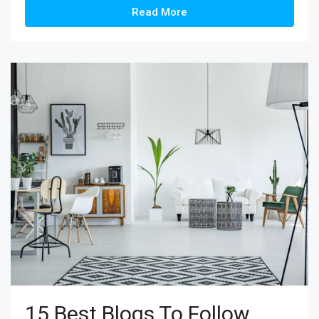
Read More
15 Best Blogs To Follow