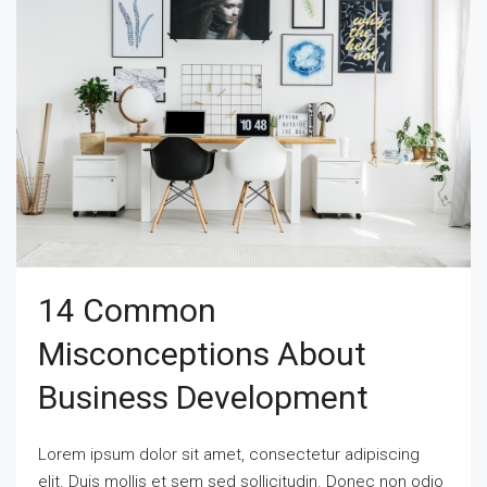
14 Common
Misconceptions About
Business Development
Lorem ipsum dolor sit amet, consectetur adipiscing
elit. Duis mollis et sem sed sollicitudin. Donec non odio