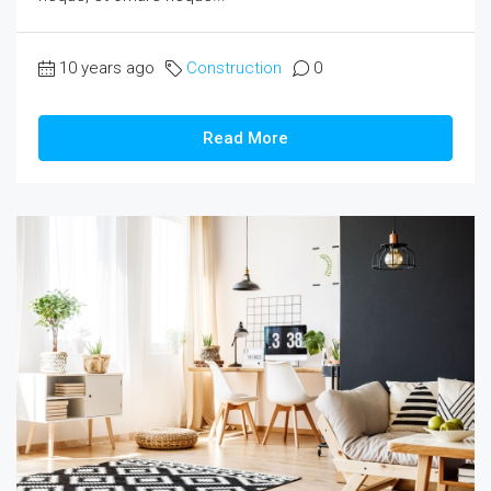
10 years ago
Construction
0
Read More