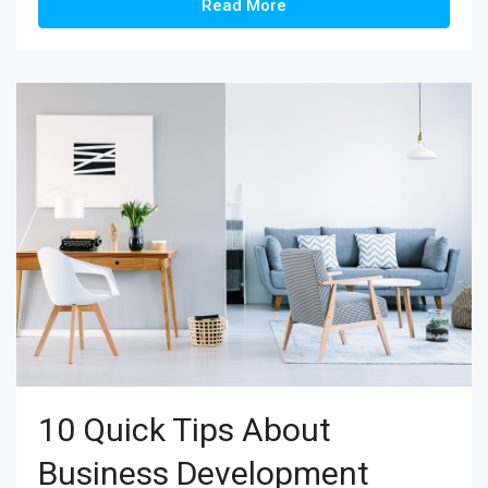
Read More
10 Quick Tips About
Business Development