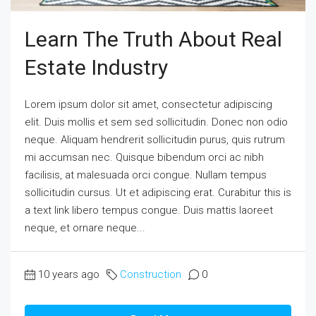
Learn The Truth About Real
Estate Industry
Lorem ipsum dolor sit amet, consectetur adipiscing
elit. Duis mollis et sem sed sollicitudin. Donec non odio
neque. Aliquam hendrerit sollicitudin purus, quis rutrum
mi accumsan nec. Quisque bibendum orci ac nibh
facilisis, at malesuada orci congue. Nullam tempus
sollicitudin cursus. Ut et adipiscing erat. Curabitur this is
a text link libero tempus congue. Duis mattis laoreet
neque, et ornare neque...
10 years ago
Construction
0