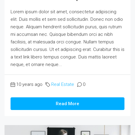
Lorem ipsum dolor sit amet, consectetur adipiscing
elit. Duis mollis et sem sed sollicitudin. Donec non odio
neque. Aliquam hendrerit sollicitudin purus, quis rutrum
mi accumsan nec. Quisque bibendum orci ac nibh
facilisis, at malesuada orci congue. Nullam tempus
sollicitudin cursus. Ut et adipiscing erat. Curabitur this is
a text link libero tempus congue. Duis mattis laoreet
neque, et ornare neque...
10 years ago
Real Estate
0
Read More