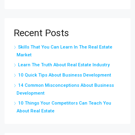
Recent Posts
Skills That You Can Learn In The Real Estate
Market
Learn The Truth About Real Estate Industry
10 Quick Tips About Business Development
14 Common Misconceptions About Business
Development
10 Things Your Competitors Can Teach You
About Real Estate