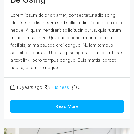
Lorem ipsum dolor sit amet, consectetur adipiscing
elit. Duis mollis et sem sed sollicitudin. Donec non odio
neque. Aliquam hendrerit sollicitudin purus, quis rutrum
mi accumsan nec. Quisque bibendum orci ac nibh
facilisis, at malesuada orci congue. Nullam tempus
sollicitudin cursus. Ut et adipiscing erat. Curabitur this is
a text link libero tempus congue. Duis mattis laoreet
neque, et ornare neque...
10 years ago
Business
0
Read More