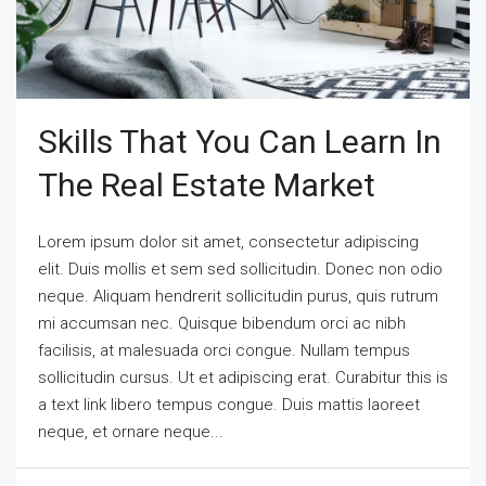
Skills That You Can Learn In
The Real Estate Market
Lorem ipsum dolor sit amet, consectetur adipiscing
elit. Duis mollis et sem sed sollicitudin. Donec non odio
neque. Aliquam hendrerit sollicitudin purus, quis rutrum
mi accumsan nec. Quisque bibendum orci ac nibh
facilisis, at malesuada orci congue. Nullam tempus
sollicitudin cursus. Ut et adipiscing erat. Curabitur this is
a text link libero tempus congue. Duis mattis laoreet
neque, et ornare neque...