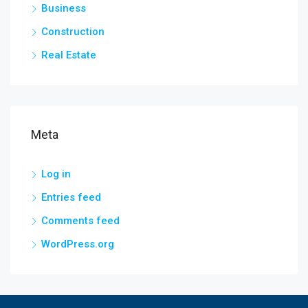
Business
Construction
Real Estate
Meta
Log in
Entries feed
Comments feed
WordPress.org