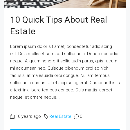
10 Quick Tips About Real
Estate
Lorem ipsum dolor sit amet, consectetur adipiscing
elit. Duis mollis et sem sed sollicitudin. Donec non odio
neque. Aliquam hendrerit sollicitudin purus, quis rutrum
mi accumsan nec. Quisque bibendum orci ac nibh
facilisis, at malesuada orci congue. Nullam tempus
sollicitudin cursus. Ut et adipiscing erat. Curabitur this is
a text link libero tempus congue. Duis mattis laoreet
neque, et ornare neque...
10 years ago
Real Estate
0