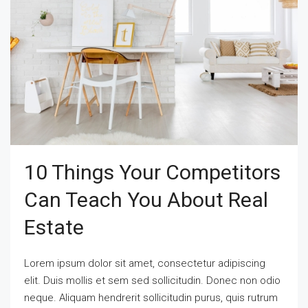
10 Things Your Competitors
Can Teach You About Real
Estate
Lorem ipsum dolor sit amet, consectetur adipiscing
elit. Duis mollis et sem sed sollicitudin. Donec non odio
neque. Aliquam hendrerit sollicitudin purus, quis rutrum