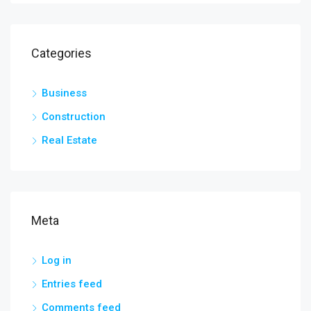
Categories
Business
Construction
Real Estate
Meta
Log in
Entries feed
Comments feed