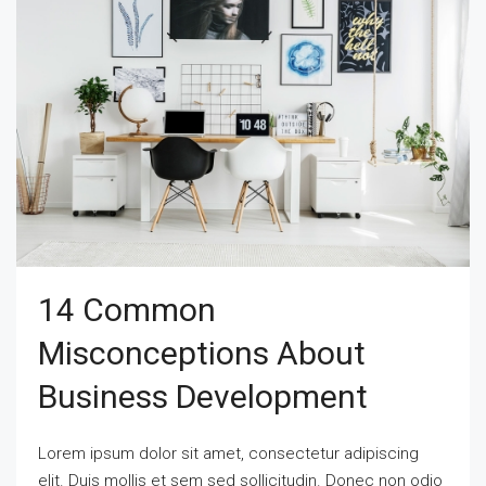
14 Common
Misconceptions About
Business Development
Lorem ipsum dolor sit amet, consectetur adipiscing
elit. Duis mollis et sem sed sollicitudin. Donec non odio