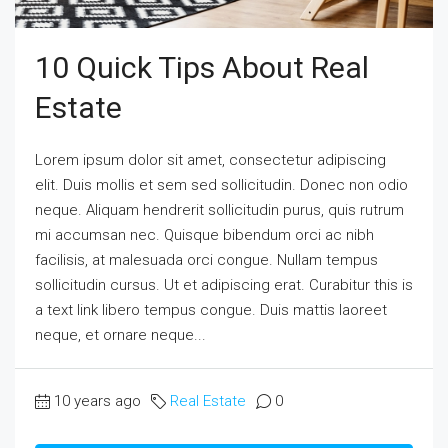
10 Quick Tips About Real
Estate
Lorem ipsum dolor sit amet, consectetur adipiscing
elit. Duis mollis et sem sed sollicitudin. Donec non odio
neque. Aliquam hendrerit sollicitudin purus, quis rutrum
mi accumsan nec. Quisque bibendum orci ac nibh
facilisis, at malesuada orci congue. Nullam tempus
sollicitudin cursus. Ut et adipiscing erat. Curabitur this is
a text link libero tempus congue. Duis mattis laoreet
neque, et ornare neque...
10 years ago
Real Estate
0