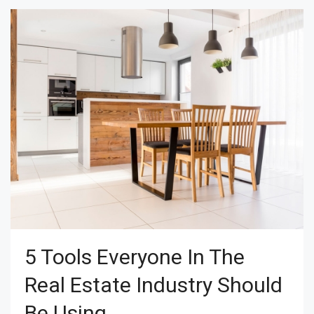
5 Tools Everyone In The
Real Estate Industry Should
Be Using