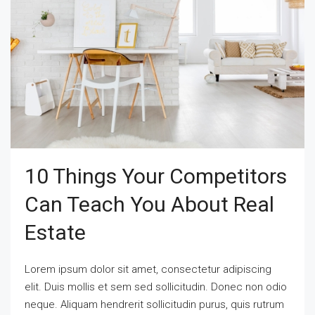
10 Things Your Competitors
Can Teach You About Real
Estate
Lorem ipsum dolor sit amet, consectetur adipiscing
elit. Duis mollis et sem sed sollicitudin. Donec non odio
neque. Aliquam hendrerit sollicitudin purus, quis rutrum