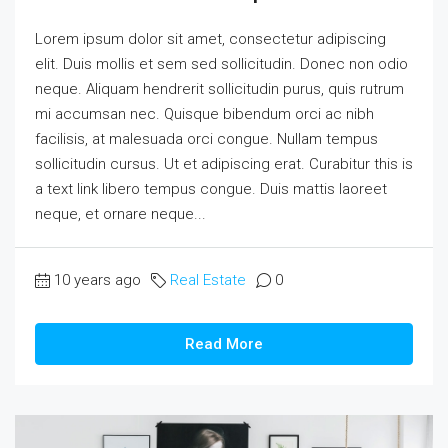
Lorem ipsum dolor sit amet, consectetur adipiscing
elit. Duis mollis et sem sed sollicitudin. Donec non odio
neque. Aliquam hendrerit sollicitudin purus, quis rutrum
mi accumsan nec. Quisque bibendum orci ac nibh
facilisis, at malesuada orci congue. Nullam tempus
sollicitudin cursus. Ut et adipiscing erat. Curabitur this is
a text link libero tempus congue. Duis mattis laoreet
neque, et ornare neque...
10 years ago
Real Estate
0
Read More