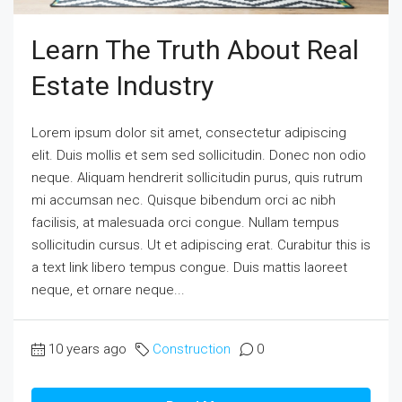
Learn The Truth About Real
Estate Industry
Lorem ipsum dolor sit amet, consectetur adipiscing
elit. Duis mollis et sem sed sollicitudin. Donec non odio
neque. Aliquam hendrerit sollicitudin purus, quis rutrum
mi accumsan nec. Quisque bibendum orci ac nibh
facilisis, at malesuada orci congue. Nullam tempus
sollicitudin cursus. Ut et adipiscing erat. Curabitur this is
a text link libero tempus congue. Duis mattis laoreet
neque, et ornare neque...
10 years ago
Construction
0