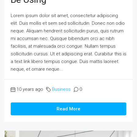
Lorem ipsum dolor sit amet, consectetur adipiscing
elit. Duis mollis et sem sed sollicitudin. Donec non odio
neque. Aliquam hendrerit sollicitudin purus, quis rutrum
mi accumsan nec. Quisque bibendum orci ac nibh
facilisis, at malesuada orci congue. Nullam tempus
sollicitudin cursus. Ut et adipiscing erat. Curabitur this is
a text link libero tempus congue. Duis mattis laoreet
neque, et ornare neque...
10 years ago
Business
0
Read More