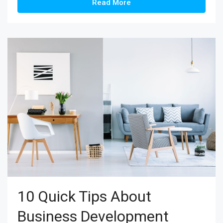
Read More
10 Quick Tips About
Business Development