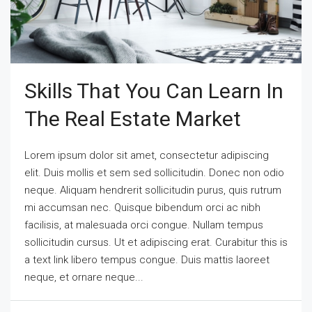
Skills That You Can Learn In
The Real Estate Market
Lorem ipsum dolor sit amet, consectetur adipiscing
elit. Duis mollis et sem sed sollicitudin. Donec non odio
neque. Aliquam hendrerit sollicitudin purus, quis rutrum
mi accumsan nec. Quisque bibendum orci ac nibh
facilisis, at malesuada orci congue. Nullam tempus
sollicitudin cursus. Ut et adipiscing erat. Curabitur this is
a text link libero tempus congue. Duis mattis laoreet
neque, et ornare neque...