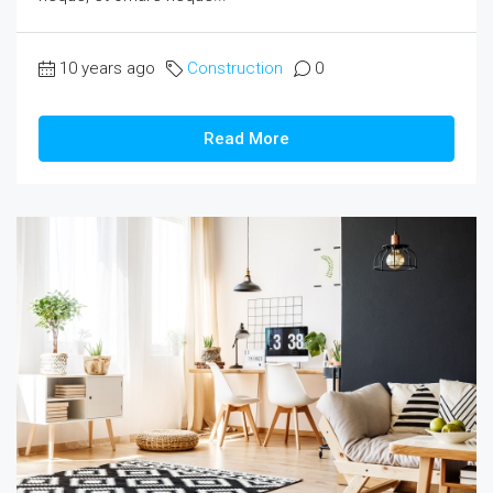
10 years ago
Construction
0
Read More