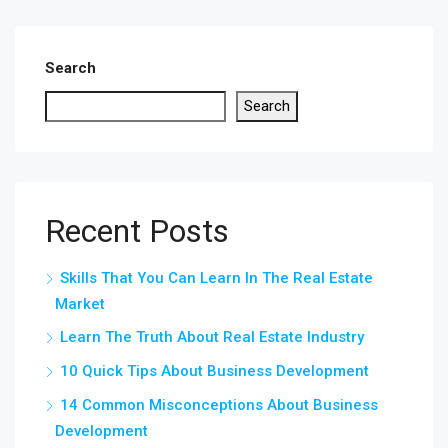
Search
Search
Recent Posts
Skills That You Can Learn In The Real Estate
Market
Learn The Truth About Real Estate Industry
10 Quick Tips About Business Development
14 Common Misconceptions About Business
Development