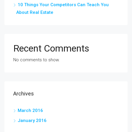
10 Things Your Competitors Can Teach You
About Real Estate
Recent Comments
No comments to show.
Archives
March 2016
January 2016