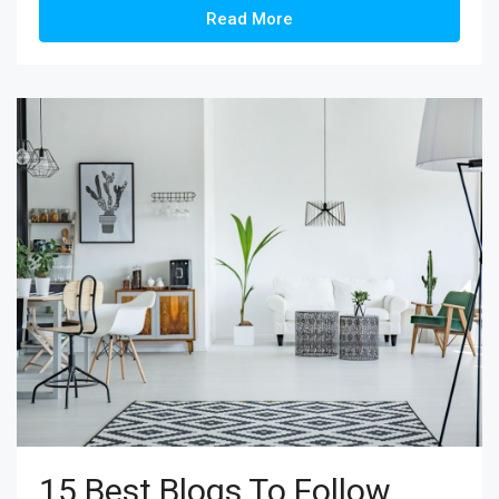
Read More
15 Best Blogs To Follow