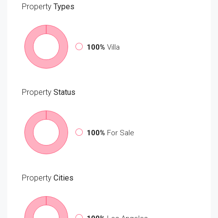
Property
Types
100%
Villa
Property
Status
100%
For Sale
Property
Cities