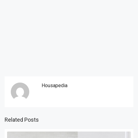
Housapedia
Related Posts