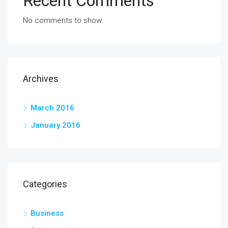
Recent Comments
No comments to show.
Archives
March 2016
January 2016
Categories
Business