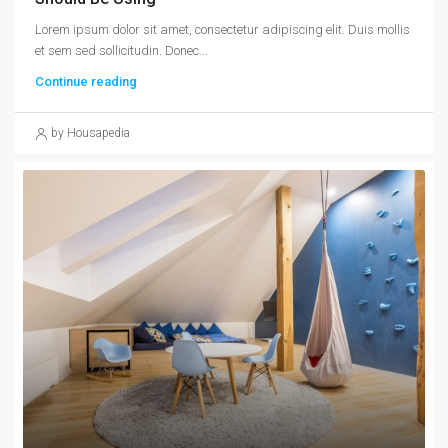
Lorem ipsum dolor sit amet, consectetur adipiscing elit. Duis mollis
et sem sed sollicitudin. Donec...
Continue reading
by Housapedia