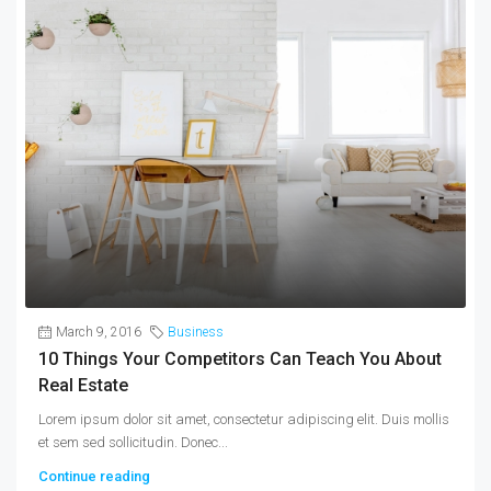
March 9, 2016
Business
10 Things Your Competitors Can Teach You About
Real Estate
Lorem ipsum dolor sit amet, consectetur adipiscing elit. Duis mollis
et sem sed sollicitudin. Donec...
Continue reading