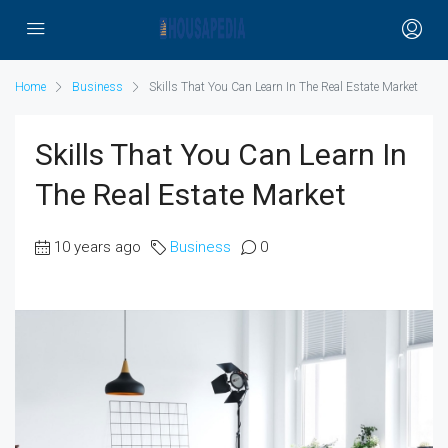
Home
Business
Skills That You Can Learn In The Real Estate Market
Skills That You Can Learn In
The Real Estate Market
10 years ago
Business
0