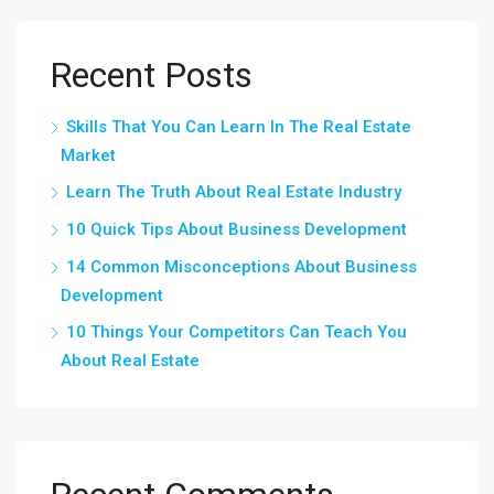
Recent Posts
Skills That You Can Learn In The Real Estate
Market
Learn The Truth About Real Estate Industry
10 Quick Tips About Business Development
14 Common Misconceptions About Business
Development
10 Things Your Competitors Can Teach You
About Real Estate