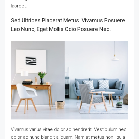
laoreet.
Sed Ultrices Placerat Metus. Vivamus Posuere
Leo Nunc, Eget Mollis Odio Posuere Nec.
Vivamus varius vitae dolor ac hendrerit. Vestibulum nec
dolor ac nunc blandit aliquam. Nam at metus non ligula