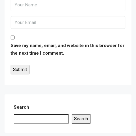
Save my name, email, and website in this browser for
the next time I comment.
Search
Search