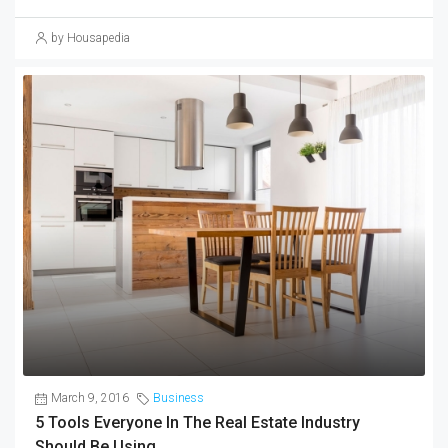
by Housapedia
March 9, 2016
Business
5 Tools Everyone In The Real Estate Industry
Should Be Using