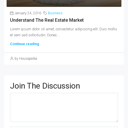
January 24, 2016
Business
Understand The Real Estate Market
Lorem ipsum dolor sit amet, consectetur adipiscing elit. Duis mollis
et sem sed sollicitudin. Donec...
Continue reading
by Housapedia
Join The Discussion