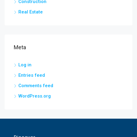
Construction
Real Estate
Meta
Log in
Entries feed
Comments feed
WordPress.org