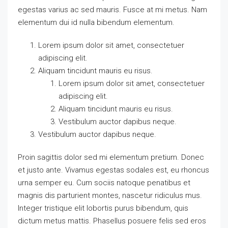
egestas varius ac sed mauris. Fusce at mi metus. Nam
elementum dui id nulla bibendum elementum.
Lorem ipsum dolor sit amet, consectetuer
adipiscing elit.
Aliquam tincidunt mauris eu risus.
Lorem ipsum dolor sit amet, consectetuer
adipiscing elit.
Aliquam tincidunt mauris eu risus.
Vestibulum auctor dapibus neque.
Vestibulum auctor dapibus neque.
Proin sagittis dolor sed mi elementum pretium. Donec
et justo ante. Vivamus egestas sodales est, eu rhoncus
urna semper eu. Cum sociis natoque penatibus et
magnis dis parturient montes, nascetur ridiculus mus.
Integer tristique elit lobortis purus bibendum, quis
dictum metus mattis. Phasellus posuere felis sed eros