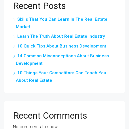
Recent Posts
Skills That You Can Learn In The Real Estate
Market
Learn The Truth About Real Estate Industry
10 Quick Tips About Business Development
14 Common Misconceptions About Business
Development
10 Things Your Competitors Can Teach You
About Real Estate
Recent Comments
No comments to show.