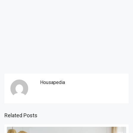
Housapedia
Related Posts