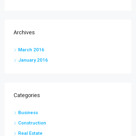
Archives
March 2016
January 2016
Categories
Business
Construction
Real Estate