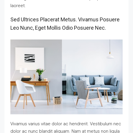
laoreet.
Sed Ultrices Placerat Metus. Vivamus Posuere
Leo Nunc, Eget Mollis Odio Posuere Nec.
Vivamus varius vitae dolor ac hendrerit. Vestibulum nec
dolor ac nunc blandit aliquam. Nam at metus non ligula