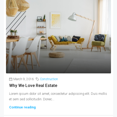
March 9, 2016
Construction
Why We Love Real Estate
Lorem ipsum dolor sit amet, consectetur adipiscing elit. Duis mollis
et sem sed sollicitudin. Donec...
Continue reading