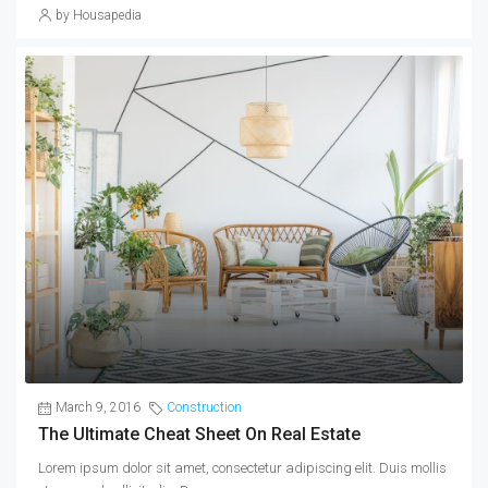
by Housapedia
March 9, 2016
Construction
The Ultimate Cheat Sheet On Real Estate
Lorem ipsum dolor sit amet, consectetur adipiscing elit. Duis mollis