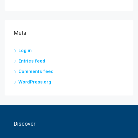
Meta
Log in
Entries feed
Comments feed
WordPress.org
Discover