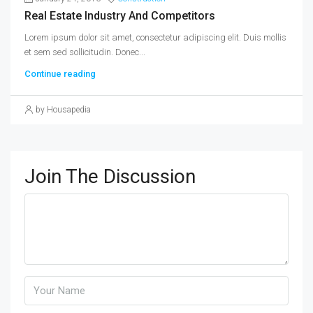
Real Estate Industry And Competitors
Lorem ipsum dolor sit amet, consectetur adipiscing elit. Duis mollis
et sem sed sollicitudin. Donec...
Continue reading
by Housapedia
Join The Discussion