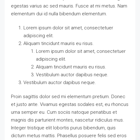
egestas varius ac sed mauris. Fusce at mi metus. Nam
elementum dui id nulla bibendum elementum.
Lorem ipsum dolor sit amet, consectetuer
adipiscing elit.
Aliquam tincidunt mauris eu risus.
Lorem ipsum dolor sit amet, consectetuer
adipiscing elit.
Aliquam tincidunt mauris eu risus.
Vestibulum auctor dapibus neque.
Vestibulum auctor dapibus neque.
Proin sagittis dolor sed mi elementum pretium. Donec
et justo ante. Vivamus egestas sodales est, eu rhoncus
urna semper eu. Cum sociis natoque penatibus et
magnis dis parturient montes, nascetur ridiculus mus.
Integer tristique elit lobortis purus bibendum, quis
dictum metus mattis. Phasellus posuere felis sed eros