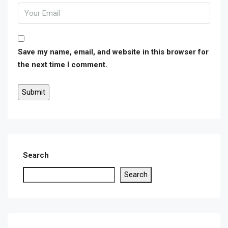
Save my name, email, and website in this browser for
the next time I comment.
Search
Search